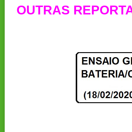
OUTRAS REPORT