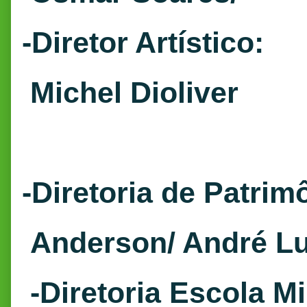
-Diretor Artístico:
Michel Dioliver
-Diretoria de Patrim
Anderson/ André Lu
-Diretoria Escola Mi