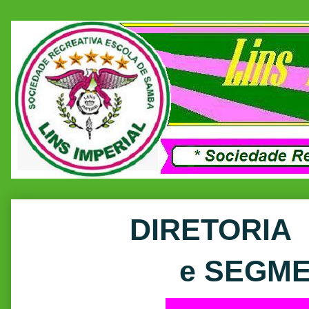
DIRETORIA
e SEGMEN