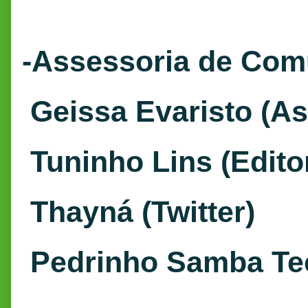
-Assessoria de Com
Geissa Evaristo (As
Tuninho Lins (Editor
Thayná (Twitter)
Pedrinho Samba Tec