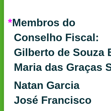
*
Membros do
Conselho Fiscal:
Gilberto de Souza B
Maria das Graças S
Natan Garcia
José Francisco