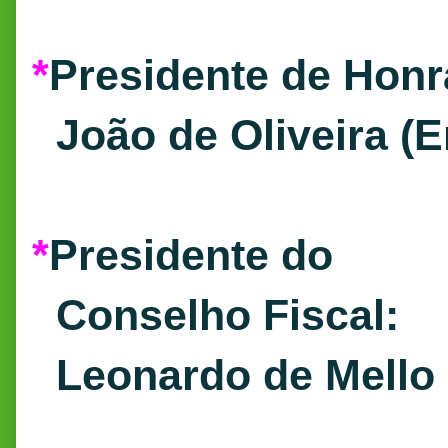
*
Presidente de Honr
João de Oliveira (
*
Presidente do
Conselho Fiscal:
Leonardo de Mello