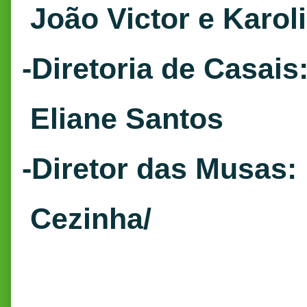
João Victor e Karol
-Diretoria de Casais
Eliane Santos
-Diretor das Musas:
Cezinha/