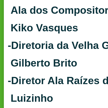
Ala dos Compositor
Kiko Vasques
-Diretoria da Velha 
Gilberto Brito
-Diretor Ala Raízes 
Luizinho