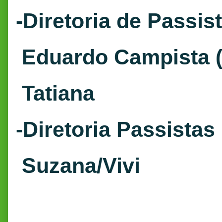
-Diretoria de Passis
Eduardo Campista (
Tatiana
-Diretoria Passistas
Suzana/Vivi