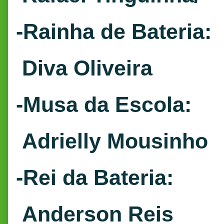
-Rainha de Bateria:
Diva Oliveira
-Musa da Escola:
Adrielly Mousinho
-Rei da Bateria:
Anderson Reis