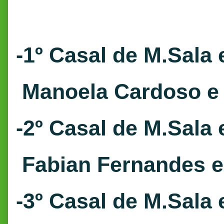
-1º Casal de M.Sala 
Manoela Cardoso e
-2º Casal de M.Sala 
Fabian Fernandes e
-3º Casal de M.Sala 