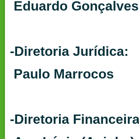
Eduardo Gonçalves
-Diretoria Jurídica:
Paulo Marrocos
-Diretoria Financeira