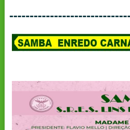
-----------------------------