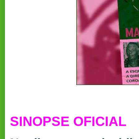
SINOPSE OFICIAL