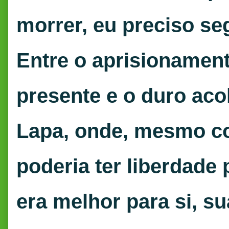
morrer, eu preciso se
Entre o aprisionament
presente e o duro aco
Lapa, onde, mesmo co
poderia ter liberdade 
era melhor para si, su